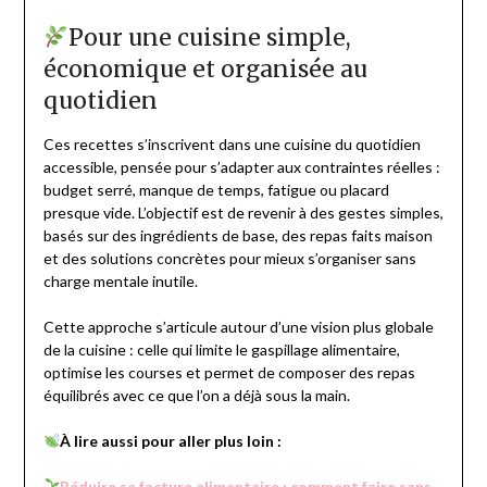
Pour une cuisine simple,
économique et organisée au
quotidien
Ces recettes s’inscrivent dans une cuisine du quotidien
accessible, pensée pour s’adapter aux contraintes réelles :
budget serré, manque de temps, fatigue ou placard
presque vide. L’objectif est de revenir à des gestes simples,
basés sur des ingrédients de base, des repas faits maison
et des solutions concrètes pour mieux s’organiser sans
charge mentale inutile.
Cette approche s’articule autour d’une vision plus globale
de la cuisine : celle qui limite le gaspillage alimentaire,
optimise les courses et permet de composer des repas
équilibrés avec ce que l’on a déjà sous la main.
À lire aussi pour aller plus loin :
Réduire sa facture alimentaire : comment faire sans