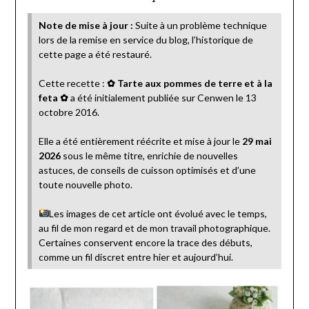
Note de mise à jour :
Suite à un problème technique
lors de la remise en service du blog, l’historique de
cette page a été restauré.
Cette recette :
✿ Tarte aux pommes de terre et à la
feta ✿
a été initialement publiée sur Cenwen le 13
octobre 2016.
Elle a été entièrement réécrite et mise à jour le
29 mai
2026
sous le même titre, enrichie de nouvelles
astuces, de conseils de cuisson optimisés et d’une
toute nouvelle photo.
Les images de cet article ont évolué avec le temps,
au fil de mon regard et de mon travail photographique.
Certaines conservent encore la trace des débuts,
comme un fil discret entre hier et aujourd’hui.