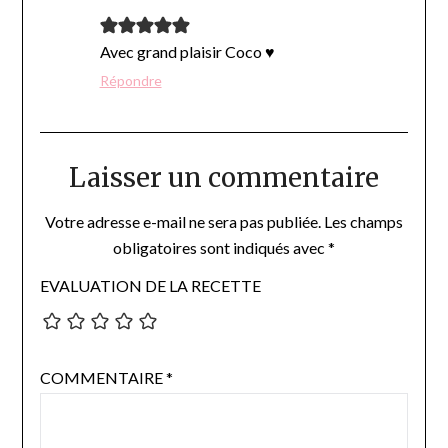
Avec grand plaisir Coco ♥
Répondre
Laisser un commentaire
Votre adresse e-mail ne sera pas publiée.
Les champs
obligatoires sont indiqués avec
*
EVALUATION DE LA RECETTE
COMMENTAIRE
*