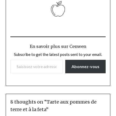
En savoir plus sur Cenwen
Subscribe to get the latest posts sent to your email.
SAISISSEZ VOTRE ADRESSE E-MAIL…
Abonnez-vous
8 thoughts on “
Tarte aux pommes de
terre et à la feta
”