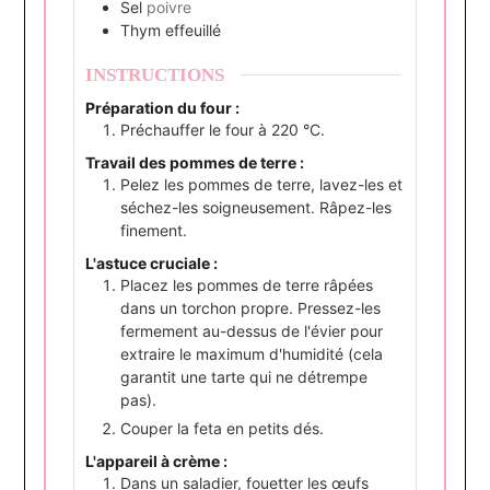
Sel
poivre
Thym effeuillé
INSTRUCTIONS
Préparation du four :
Préchauffer le four à 220 °C.
Travail des pommes de terre :
Pelez les pommes de terre, lavez-les et
séchez-les soigneusement. Râpez-les
finement.
L'astuce cruciale :
Placez les pommes de terre râpées
dans un torchon propre. Pressez-les
fermement au-dessus de l'évier pour
extraire le maximum d'humidité (cela
garantit une tarte qui ne détrempe
pas).
Couper la feta en petits dés.
L'appareil à crème :
Dans un saladier, fouetter les œufs