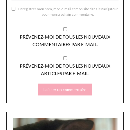
Enregistrer mon nom, mon e-mail et mon site dans le navigateur
pour mon prochain commentaire.
PRÉVENEZ-MOI DE TOUS LES NOUVEAUX
COMMENTAIRES PAR E-MAIL.
PRÉVENEZ-MOI DE TOUS LES NOUVEAUX
ARTICLES PAR E-MAIL.