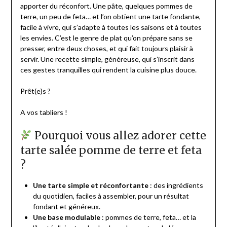
apporter du réconfort. Une pâte, quelques pommes de
terre, un peu de feta… et l’on obtient une tarte fondante,
facile à vivre, qui s’adapte à toutes les saisons et à toutes
les envies. C’est le genre de plat qu’on prépare sans se
presser, entre deux choses, et qui fait toujours plaisir à
servir. Une recette simple, généreuse, qui s’inscrit dans
ces gestes tranquilles qui rendent la cuisine plus douce.
Prêt(e)s ?
A vos tabliers !
Pourquoi vous allez adorer cette
tarte salée pomme de terre et feta
?
Une tarte simple et réconfortante
: des ingrédients
du quotidien, faciles à assembler, pour un résultat
fondant et généreux.
Une base modulable
: pommes de terre, feta… et la