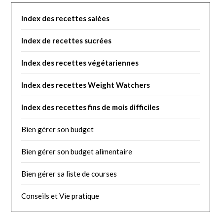
Index des recettes salées
Index de recettes sucrées
Index des recettes végétariennes
I
ndex des recettes Weight Watchers
Index des recettes fins de mois difficiles
Bien gérer son budget
Bien gérer son budget alimentaire
Bien gérer sa liste de courses
Conseils et Vie pratique