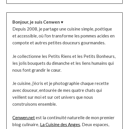
Bonjour, je suis Cenwen ♥
Depuis 2008, je partage une cuisine simple, poétique
et accessible, où l'on transforme les pommes acides en
compote et autres petites douceurs gourmandes.
Je collectionne les Petits Riens et les Petits Bonheurs,
les jolis bouquets du dimanche et les liens humains qui
nous font grandir le cœur.
Je cuisine, j’écris et je photographie chaque recette
avec douceur, entourée de mes quatre chats qui
veillent sur moi et sur cet univers que nous
construisons ensemble.
Cenwen.net
est la continuité naturelle de mon premier
blog culinaire,
La Cuisine des Anges
. Deux espaces,