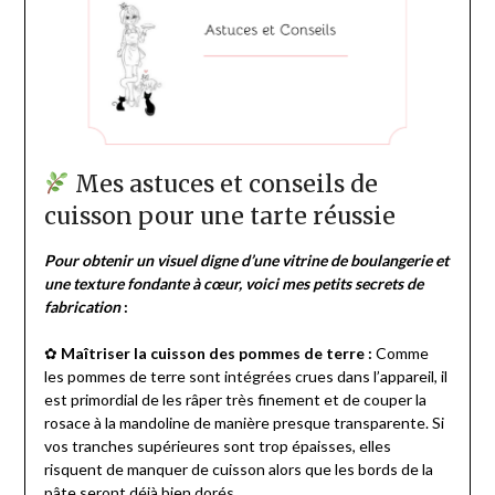
Mes astuces et conseils de
cuisson pour une tarte réussie
Pour obtenir un visuel digne d’une vitrine de boulangerie et
une texture fondante à cœur, voici mes petits secrets de
fabrication
:
✿
Maîtriser la cuisson des pommes de terre :
Comme
les pommes de terre sont intégrées crues dans l’appareil, il
est primordial de les râper très finement et de couper la
rosace à la mandoline de manière presque transparente. Si
vos tranches supérieures sont trop épaisses, elles
risquent de manquer de cuisson alors que les bords de la
pâte seront déjà bien dorés.