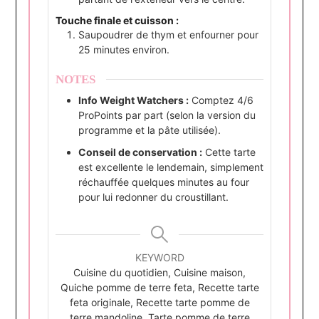
Touche finale et cuisson :
Saupoudrer de thym et enfourner pour
25 minutes environ.
NOTES
Info Weight Watchers :
Comptez 4/6
ProPoints par part (selon la version du
programme et la pâte utilisée).
Conseil de conservation :
Cette tarte
est excellente le lendemain, simplement
réchauffée quelques minutes au four
pour lui redonner du croustillant.
KEYWORD
Cuisine du quotidien, Cuisine maison,
Quiche pomme de terre feta, Recette tarte
feta originale, Recette tarte pomme de
terre mandoline, Tarte pomme de terre