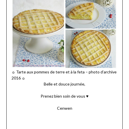
☼ Tarte aux pommes de terre et à la feta – photo d’archive
2016 ☼
Belle et douce journée,
Prenez bien soin de vous ♥
Cenwen