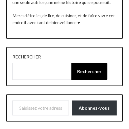
une seule autrice, une même histoire qui se poursuit.
Merci d’être ici, de lire, de cuisiner, et de faire vivre cet
endroit avec tant de bienveillance ♥
RECHERCHER
Rechercher
SAISISSEZ VOTRE ADRESSE E-MAIL…
Abonnez-vous