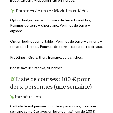
Boost saveur : Miel, cumin, citron, herbes.
Pommes de terre : Modules et idées
Option budget serré : Pommes de terre + carottes,
Pommes de terre + chou blanc, Pommes de terre +
oignons.
Option budget confortable : Pommes de terre + oignons +
tomates + herbes, Pommes de terre + carottes + poireaux.
Protéines : Œufs, thon, fromage, pois chiches.
Boost saveur : Paprika, ail, herbes.
Liste de courses : 100 € pour
deux personnes (une semaine)
Introduction
Cette liste est pensée pour deux personnes, pour une
semaine complète, avec un budget maximum de 100 €,