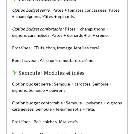
Option budget serré :
Pâtes + tomates concassées, Pâtes
+ champignons, Pâtes + épinards.
Option budget confortable :
Pâtes + champignons +
oignons caramélisés, Pâtes + épinards + ail + crème.
Protéines : Œufs, thon, fromage, lentilles corail.
Boost saveur : Ail, paprika, moutarde, crème.
Semoule : Modules et idées
Option budget serré : Semoule + carottes, Semoule +
oignons, Semoule + poivrons.
Option budget confortable : Semoule + poivrons + oignons
caramélisés, Semoule + légumes rôtis + fêta.
Protéines : Pois chiches, fêta, œufs.