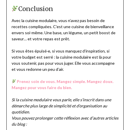
Conclusion
Avec la cuisine modulaire, vous n’avez pas besoin de
recettes compliquées. C’est une cuisine de bienveillance
envers soi-même. Une base, un légume, un petit boost de
saveur… et votre repas est prêt.
Si vous êtes épuisé·e, si vous manquez d’inspiration, si
votre budget est serré : la cuisine modulaire est là pour
vous soutenir, pas pour vous juger. Elle vous accompagne
et vous redonne un peu d’air.
Prenez soin de vous. Mangez simple. Mangez doux.
Mangez pour vous faire du bien.
Si la cuisine modulaire vous parle, elle s’inscrit dans une
démarche plus large de simplicité et d’organisation au
quotidien.
Vous pouvez prolonger cette réflexion avec d’autres articles
du blog :