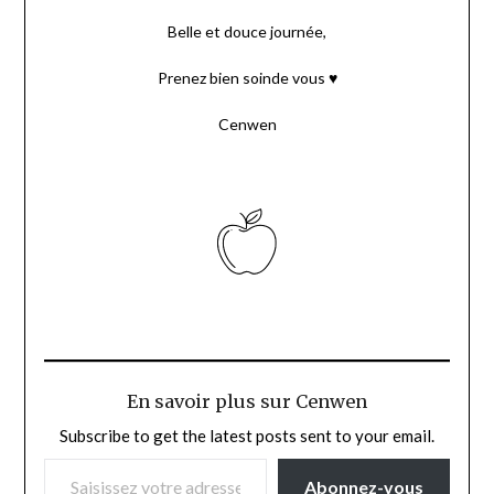
Belle et douce journée,
Prenez bien soinde vous ♥
Cenwen
En savoir plus sur Cenwen
Subscribe to get the latest posts sent to your email.
SAISISSEZ VOTRE ADRESSE E-MAIL…
Abonnez-vous