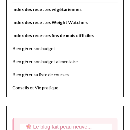
Index des recettes végétariennes
I
ndex des recettes Weight Watchers
Index des recettes fins de mois difficiles
Bien gérer son budget
Bien gérer son budget alimentaire
Bien gérer sa liste de courses
Conseils et Vie pratique
Le blog fait peau neuve...