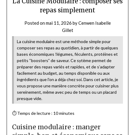
La Cuisine Modulaire : composer ses
repas simplement
Posted on
mai 11, 2026
by
Cenwen Isabelle
Gillet
La cuisine modulaire est une méthode simple pour
composer ses repas au quotidien, à partir de quelques
bases économiques !légumes, féculents, protéines et
petits “boosters” de saveur. Ce sytème permet de
préparer des repas variés et rapides, et de s’adapter
facilement au budget, au temps disponible ou aux
ingrédients que l’on a déja chez soi. Dans cet article, je
vous propose une manière concrète pour cuisiner plus
sereinement, même avec peu de temps ou un placard
presque vide.
⏱ Temps de lecture : 10 minutes
Cuisine modulaire : manger