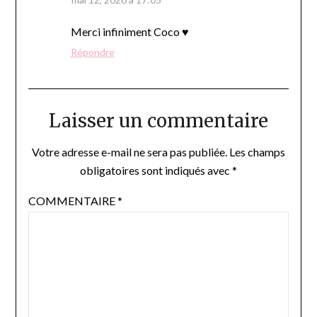
Merci infiniment Coco ♥
Répondre
Laisser un commentaire
Votre adresse e-mail ne sera pas publiée.
Les champs
obligatoires sont indiqués avec
*
COMMENTAIRE
*