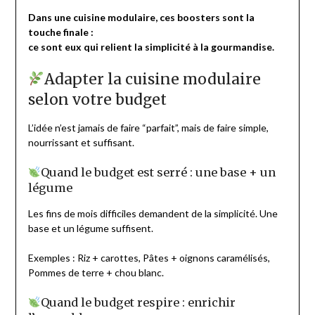
Dans une cuisine modulaire, ces boosters sont la
touche finale :
ce sont eux qui relient la simplicité à la gourmandise.
Adapter la cuisine modulaire
selon votre budget
L’idée n’est jamais de faire “parfait”, mais de faire simple,
nourrissant et suffisant.
Quand le budget est serré : une base + un
légume
Les fins de mois difficiles demandent de la simplicité. Une
base et un légume suffisent.
Exemples : Riz + carottes, Pâtes + oignons caramélisés,
Pommes de terre + chou blanc.
Quand le budget respire : enrichir