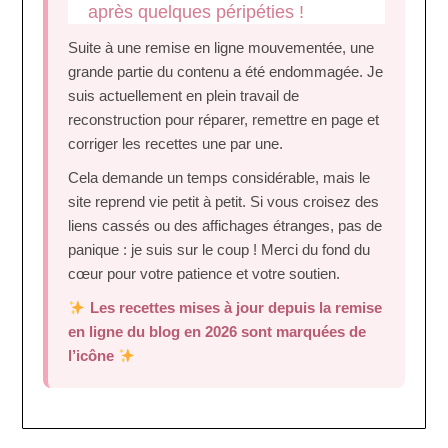
après quelques péripéties !
Suite à une remise en ligne mouvementée, une
grande partie du contenu a été endommagée. Je
suis actuellement en plein travail de
reconstruction pour réparer, remettre en page et
corriger les recettes une par une.
Cela demande un temps considérable, mais le
site reprend vie petit à petit. Si vous croisez des
liens cassés ou des affichages étranges, pas de
panique : je suis sur le coup ! Merci du fond du
cœur pour votre patience et votre soutien.
Les recettes mises à jour depuis la remise
en ligne du blog en 2026 sont marquées de
l’icône