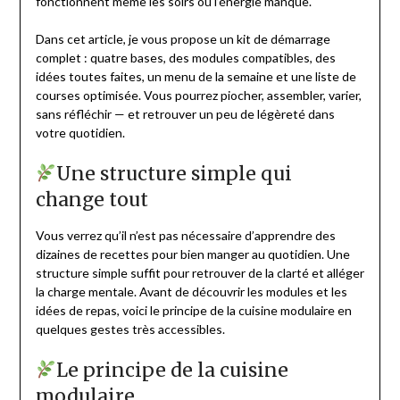
fonctionnent même les soirs où l’énergie manque.
Dans cet article, je vous propose un kit de démarrage
complet : quatre bases, des modules compatibles, des
idées toutes faites, un menu de la semaine et une liste de
courses optimisée. Vous pourrez piocher, assembler, varier,
sans réfléchir — et retrouver un peu de légèreté dans
votre quotidien.
Une structure simple qui
change tout
Vous verrez qu’il n’est pas nécessaire d’apprendre des
dizaines de recettes pour bien manger au quotidien. Une
structure simple suffit pour retrouver de la clarté et alléger
la charge mentale. Avant de découvrir les modules et les
idées de repas, voici le principe de la cuisine modulaire en
quelques gestes très accessibles.
Le principe de la cuisine
modulaire