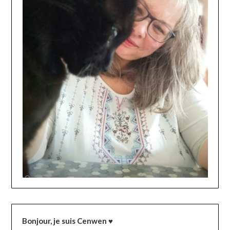
Bonjour, je suis Cenwen ♥