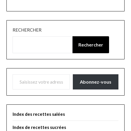
RECHERCHER
Rechercher
SAISISSEZ VOTRE ADRESSE E-MAIL…
Abonnez-vous
Index des recettes salées
Index de recettes sucrées