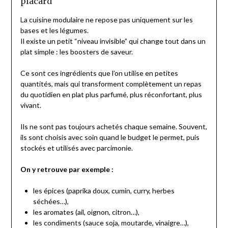
placard
La cuisine modulaire ne repose pas uniquement sur les
bases et les légumes.
Il existe un petit “niveau invisible” qui change tout dans un
plat simple : les boosters de saveur.
Ce sont ces ingrédients que l’on utilise en petites
quantités, mais qui transforment complètement un repas
du quotidien en plat plus parfumé, plus réconfortant, plus
vivant.
Ils ne sont pas toujours achetés chaque semaine. Souvent,
ils sont choisis avec soin quand le budget le permet, puis
stockés et utilisés avec parcimonie.
On y retrouve par exemple :
les épices (paprika doux, cumin, curry, herbes
séchées…),
les aromates (ail, oignon, citron…),
les condiments (sauce soja, moutarde, vinaigre…),