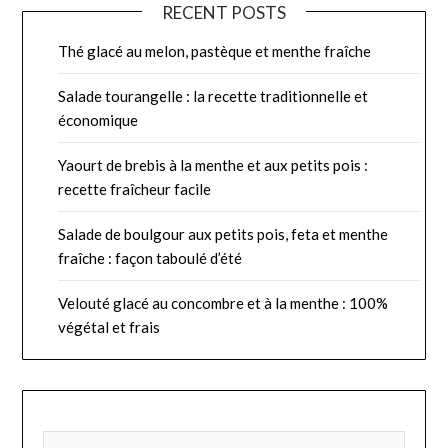
RECENT POSTS
Thé glacé au melon, pastèque et menthe fraîche
Salade tourangelle : la recette traditionnelle et
économique
Yaourt de brebis à la menthe et aux petits pois :
recette fraîcheur facile
Salade de boulgour aux petits pois, feta et menthe
fraîche : façon taboulé d’été
Velouté glacé au concombre et à la menthe : 100%
végétal et frais