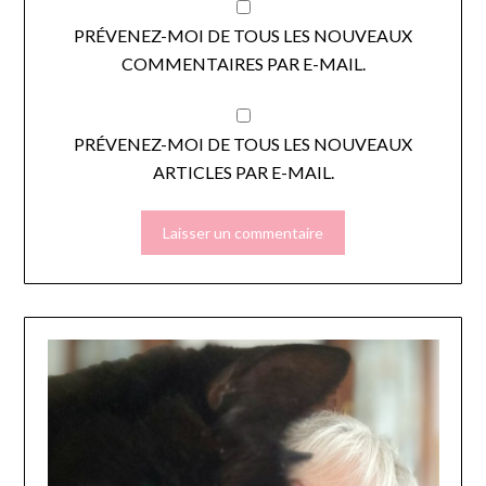
PRÉVENEZ-MOI DE TOUS LES NOUVEAUX
COMMENTAIRES PAR E-MAIL.
PRÉVENEZ-MOI DE TOUS LES NOUVEAUX
ARTICLES PAR E-MAIL.