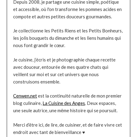
Depuis 2008, je partage une cuisine simple, poétique
et accessible, où l'on transforme les pommes acides en
compote et autres petites douceurs gourmandes.
Je collectionne les Petits Riens et les Petits Bonheurs,
les jolis bouquets du dimanche et les liens humains qui
nous font grandir le cœur.
Je cuisine, j’écris et je photographie chaque recette
avec douceur, entourée de mes quatre chats qui
veillent sur moi et sur cet univers que nous
construisons ensemble.
Cenwen.net
est la continuité naturelle de mon premier
blog culinaire,
La Cuisine des Anges
. Deux espaces,
une seule autrice, une même histoire qui se poursuit.
Merci d’être ici, de lire, de cuisiner, et de faire vivre cet
endroit avec tant de bienveillance ♥