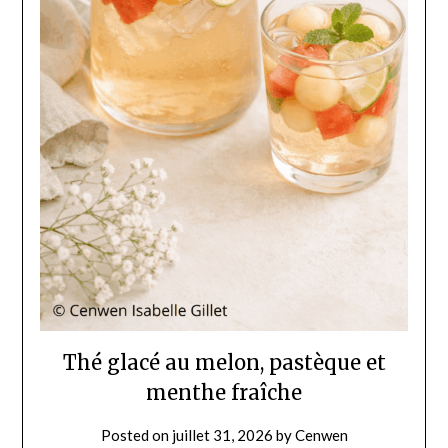
Thé glacé au melon, pastèque et
menthe fraîche
Posted on
juillet 31, 2026
by
Cenwen