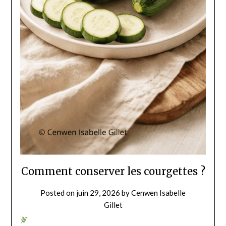
Comment conserver les courgettes ?
Posted on
juin 29, 2026
by
Cenwen Isabelle
Gillet