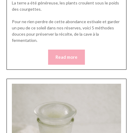
La terre a été généreuse, les plants croulent sous le poids
des courgettes.
Pour ne rien perdre de cette abondance estivale et garder
un peu de ce soleil dans nos réserves, voici 5 méthodes
douces pour préserver la récolte, de la cave à la
fermentation.
Read more