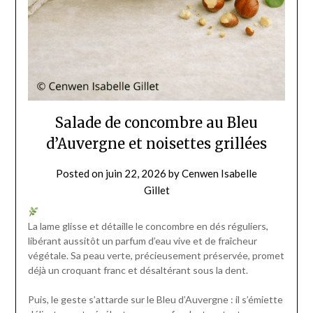
Salade de concombre au Bleu
d’Auvergne et noisettes grillées
Posted on
juin 22, 2026
by
Cenwen Isabelle
Gillet
La lame glisse et détaille le concombre en dés réguliers,
libérant aussitôt un parfum d’eau vive et de fraîcheur
végétale. Sa peau verte, précieusement préservée, promet
déjà un croquant franc et désaltérant sous la dent.
Puis, le geste s’attarde sur le Bleu d’Auvergne : il s’émiette