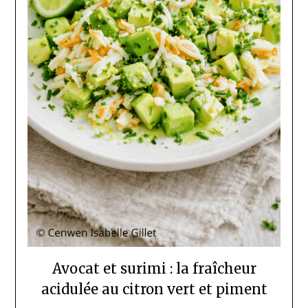
Avocat et surimi : la fraîcheur
acidulée au citron vert et piment