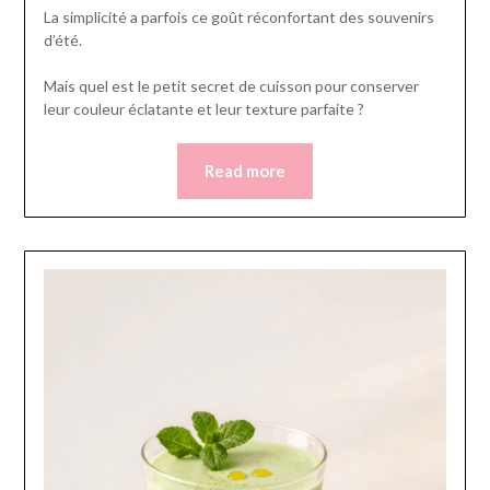
La simplicité a parfois ce goût réconfortant des souvenirs
d’été.
Mais quel est le petit secret de cuisson pour conserver
leur couleur éclatante et leur texture parfaite ?
Read more