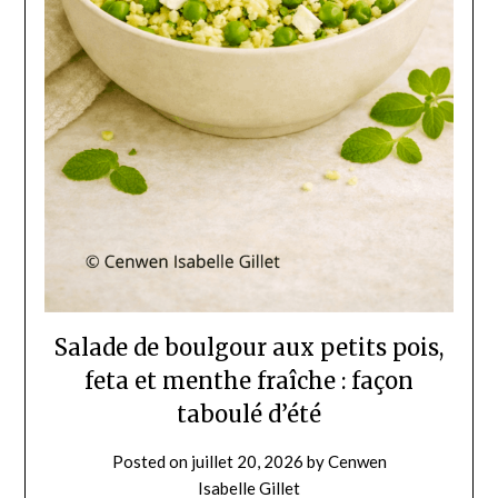
Salade de boulgour aux petits pois,
feta et menthe fraîche : façon
taboulé d’été
Posted on
juillet 20, 2026
by
Cenwen
Isabelle Gillet