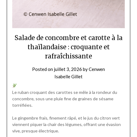
Salade de concombre et carotte à la
thaïlandaise : croquante et
rafraîchissante
Posted on
juillet 3, 2026
by
Cenwen
Isabelle Gillet
Le ruban croquant des carottes se mêle à la rondeur du
concombre, sous une pluie fine de graines de sésame
torréfiées.
Le gingembre frais, finement râpé, et le jus du citron vert
viennent piquer la chair des légumes, offrant une évasion
vive, presque électrique.