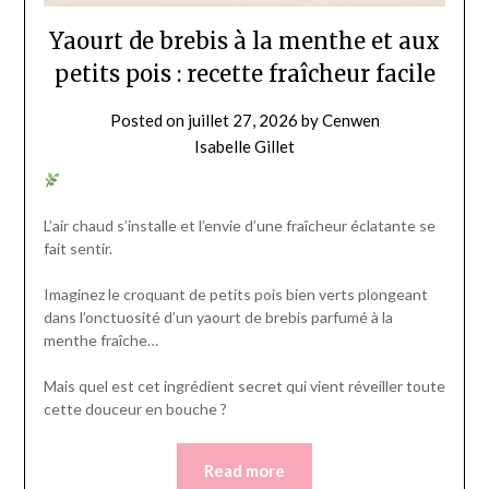
Yaourt de brebis à la menthe et aux
petits pois : recette fraîcheur facile
Posted on
juillet 27, 2026
by
Cenwen
Isabelle Gillet
L’air chaud s’installe et l’envie d’une fraîcheur éclatante se
fait sentir.
Imaginez le croquant de petits pois bien verts plongeant
dans l’onctuosité d’un yaourt de brebis parfumé à la
menthe fraîche…
Mais quel est cet ingrédient secret qui vient réveiller toute
cette douceur en bouche ?
Read more