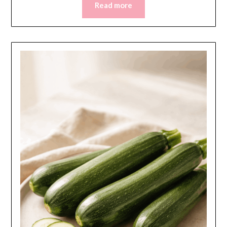
Read more