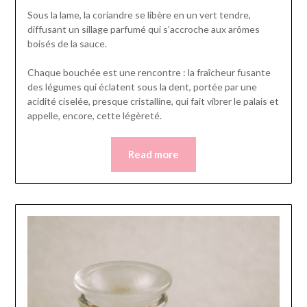
Sous la lame, la coriandre se libère en un vert tendre,
diffusant un sillage parfumé qui s’accroche aux arômes
boisés de la sauce.
Chaque bouchée est une rencontre : la fraîcheur fusante
des légumes qui éclatent sous la dent, portée par une
acidité ciselée, presque cristalline, qui fait vibrer le palais et
appelle, encore, cette légèreté.
Read more