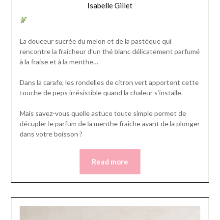
Isabelle Gillet
La douceur sucrée du melon et de la pastèque qui
rencontre la fraîcheur d’un thé blanc délicatement parfumé
à la fraise et à la menthe…
Dans la carafe, les rondelles de citron vert apportent cette
touche de peps irrésistible quand la chaleur s’installe.
Mais savez-vous quelle astuce toute simple permet de
décupler le parfum de la menthe fraîche avant de la plonger
dans votre boisson ?
Read more