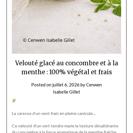
Velouté glacé au concombre et à la
menthe : 100% végétal et frais
Posted on
juillet 6, 2026
by
Cenwen
Isabelle Gillet
La caresse d’un vent frais en pleine canicule…
Ce velouté d’un vert tendre marie la texture désaltérante
du concombre à la force aromatique de la menthe fraîche