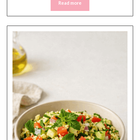
Read more