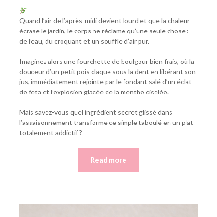
Quand l’air de l’après-midi devient lourd et que la chaleur
écrase le jardin, le corps ne réclame qu’une seule chose :
de l’eau, du croquant et un souffle d’air pur.
Imaginez alors une fourchette de boulgour bien frais, où la
douceur d’un petit pois claque sous la dent en libérant son
jus, immédiatement rejointe par le fondant salé d’un éclat
de feta et l’explosion glacée de la menthe ciselée.
Mais savez-vous quel ingrédient secret glissé dans
l’assaisonnement transforme ce simple taboulé en un plat
totalement addictif ?
Read more