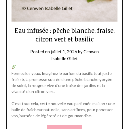
Eau infusée : pêche blanche, fraise,
citron vert et basilic
Posted on
juillet 1, 2026
by
Cenwen
Isabelle Gillet
Fermez les yeux. Imaginez le parfum du basilic tout juste
froissé, la promesse sucrée d’une pêche blanche gorgée
de soleil, la rougeur vive d’une fraise des jardins et la
vivacité d’un citron vert.
C’est tout cela, cette nouvelle eau parfumée maison : une
bulle de fraîcheur naturelle, sans artifices, pour ponctuer
vos journées de légèreté et de gourmandise.