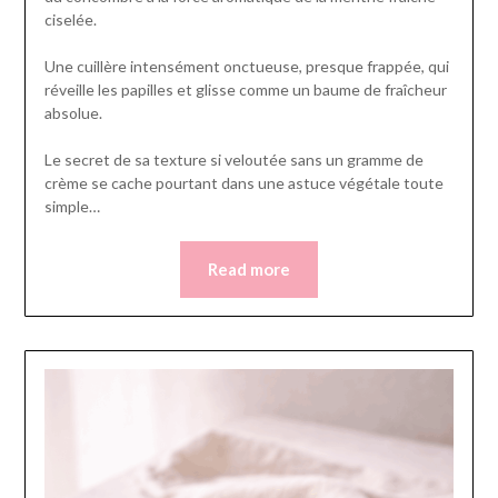
ciselée.
Une cuillère intensément onctueuse, presque frappée, qui
réveille les papilles et glisse comme un baume de fraîcheur
absolue.
Le secret de sa texture si veloutée sans un gramme de
crème se cache pourtant dans une astuce végétale toute
simple…
Read more