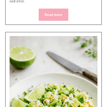
midi d’été.
Read more