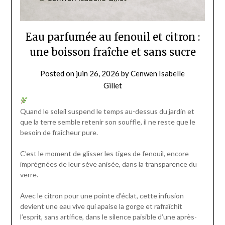
Eau parfumée au fenouil et citron :
une boisson fraîche et sans sucre
Posted on
juin 26, 2026
by
Cenwen Isabelle
Gillet
Quand le soleil suspend le temps au-dessus du jardin et
que la terre semble retenir son souffle, il ne reste que le
besoin de fraîcheur pure.
C’est le moment de glisser les tiges de fenouil, encore
imprégnées de leur sève anisée, dans la transparence du
verre.
Avec le citron pour une pointe d’éclat, cette infusion
devient une eau vive qui apaise la gorge et rafraîchit
l’esprit, sans artifice, dans le silence paisible d’une après-