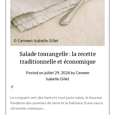
Salade tourangelle : la recette
traditionnelle et économique
Posted on
juillet 29, 2026
by
Cenwen
Isabelle Gillet
Le croquant vert des haricots tout juste saisis, la douceur
fondante des pommes de terre et la fraîcheur d’une sauce
citronnée crémeuse…