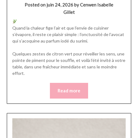
Posted on
juin 24, 2026
by
Cenwen Isabelle
Gillet
Quand la chaleur fige l’air et que l’envie de cuisiner
s’évapore, il reste ce plaisir simple : l’onctuosité de l’avocat
qui s’acoquine au parfum iodé du surimi.
Quelques zestes de citron vert pour réveiller les sens, une
pointe de piment pour le souffle, et voilà l’été invité à votre
table, dans une fraîcheur immédiate et sans le moindre
effort.
Read more