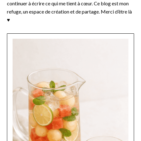
continuer à écrire ce qui me tient à cœur. Ce blog est mon
refuge, un espace de création et de partage. Merci d’être là
♥