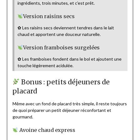
ingrédients, trois minutes, et c’est prêt.
Version raisins secs
✿ Les raisins secs deviennent tendres dans le lait
chaud et apportent une douceur naturelle.
Version framboises surgelées
✿ Les framboises fondent dans le bol et ajoutent une
touche légèrement acidulée.
Bonus : petits déjeuners de
placard
Même avec un fond de placard très simple, il reste toujours
de quoi préparer un petit déjeuner réconfortant et
gourmand.
Avoine chaud express