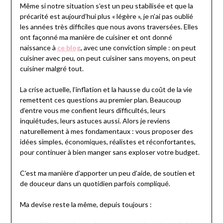
Même si notre situation s’est un peu stabilisée et que la
précarité est aujourd’hui plus « légère », je n’ai pas oublié
les années très difficiles que nous avons traversées. Elles
ont façonné ma manière de cuisiner et ont donné
naissance à
ce blog
, avec une conviction simple : on peut
cuisiner avec peu, on peut cuisiner sans moyens, on peut
cuisiner malgré tout.
La crise actuelle, l’inflation et la hausse du coût de la vie
remettent ces questions au premier plan. Beaucoup
d’entre vous me confient leurs difficultés, leurs
inquiétudes, leurs astuces aussi. Alors je reviens
naturellement à mes fondamentaux : vous proposer des
idées simples, économiques, réalistes et réconfortantes,
pour continuer à bien manger sans exploser votre budget.
C’est ma manière d’apporter un peu d’aide, de soutien et
de douceur dans un quotidien parfois compliqué.
Ma devise reste la même, depuis toujours :