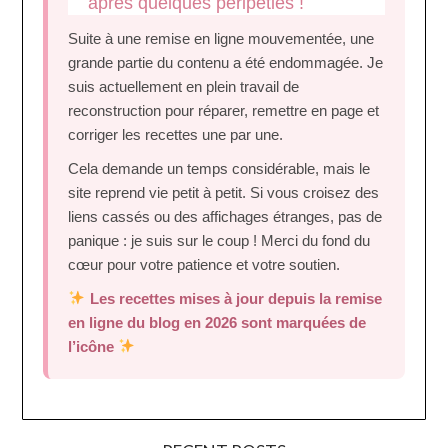
après quelques péripéties !
Suite à une remise en ligne mouvementée, une
grande partie du contenu a été endommagée. Je
suis actuellement en plein travail de
reconstruction pour réparer, remettre en page et
corriger les recettes une par une.
Cela demande un temps considérable, mais le
site reprend vie petit à petit. Si vous croisez des
liens cassés ou des affichages étranges, pas de
panique : je suis sur le coup ! Merci du fond du
cœur pour votre patience et votre soutien.
Les recettes mises à jour depuis la remise
en ligne du blog en 2026 sont marquées de
l’icône