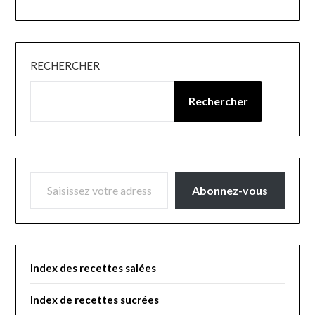
RECHERCHER
Rechercher
SAISISSEZ VOTRE ADRESSE E-MAIL…
Abonnez-vous
Index des recettes salées
Index de recettes sucrées