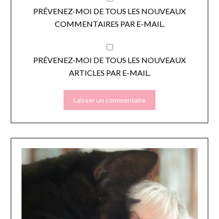
PRÉVENEZ-MOI DE TOUS LES NOUVEAUX
COMMENTAIRES PAR E-MAIL.
PRÉVENEZ-MOI DE TOUS LES NOUVEAUX
ARTICLES PAR E-MAIL.