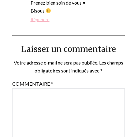
Prenez bien soin de vous ♥
Bisous
Répondre
Laisser un commentaire
Votre adresse e-mail ne sera pas publiée.
Les champs
obligatoires sont indiqués avec
*
COMMENTAIRE
*