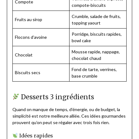
Compote
compote‑biscuits
Crumble, salade de fruits,
Fruits au sirop
topping yaourt
Porridge, biscuits rapides,
Flocons d’avoine
bowl cake
Mousse rapide, nappage,
Chocolat
chocolat chaud
Fond de tarte, verrines,
Biscuits secs
base crumble
Desserts 3 ingrédients
Quand on manque de temps, d’énergie, ou de budget, la
simplicité est notre meilleure alliée. Ces idées gourmandes
prouvent qu’on peut se régaler avec trois fois rien.
Idées rapides