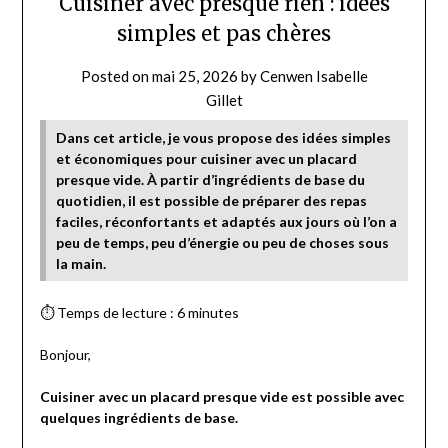
Cuisiner avec presque rien : idées
simples et pas chères
Posted on
mai 25, 2026
by
Cenwen Isabelle
Gillet
Dans cet article, je vous propose des idées simples
et économiques pour cuisiner avec un placard
presque vide. À partir d’ingrédients de base du
quotidien, il est possible de préparer des repas
faciles, réconfortants et adaptés aux jours où l’on a
peu de temps, peu d’énergie ou peu de choses sous
la main.
⏱ Temps de lecture : 6 minutes
Bonjour,
Cuisiner avec un placard presque vide est possible avec
quelques ingrédients de base.