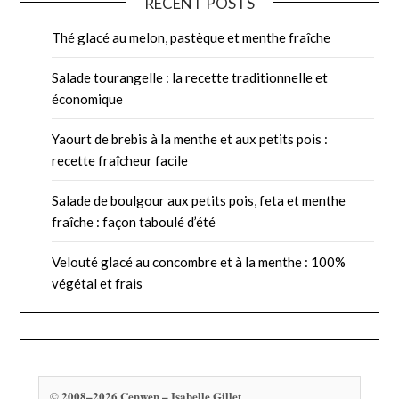
RECENT POSTS
Thé glacé au melon, pastèque et menthe fraîche
Salade tourangelle : la recette traditionnelle et
économique
Yaourt de brebis à la menthe et aux petits pois :
recette fraîcheur facile
Salade de boulgour aux petits pois, feta et menthe
fraîche : façon taboulé d’été
Velouté glacé au concombre et à la menthe : 100%
végétal et frais
© 2008–2026 Cenwen – Isabelle Gillet