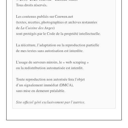
Tous droits réservés.
Les contenus publiés sur Cenwen.net
(textes, recettes, photographies et archives restaurées
de
La Cuisine des Anges
)
sont protégés par le Code de la propriété intellectuelle.
La réécriture, l’adaptation ou la reproduction partielle
de mes textes sans autorisation est interdite.
L’usage de serveurs miroirs, le « web scraping »
ou la redistribution automatisée est interdit.
Toute reproduction non autorisée fera l’objet
d’un signalement immédiat (DMCA),
sans mise en demeure préalable.
Site officiel géré exclusivement par l’autrice.