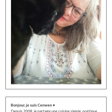
Bonjour, je suis Cenwen ♥
Depuis 2008, je partage une cuisine simple, poétique