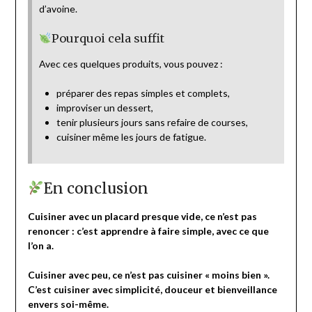
d’avoine.
Pourquoi cela suffit
Avec ces quelques produits, vous pouvez :
préparer des repas simples et complets,
improviser un dessert,
tenir plusieurs jours sans refaire de courses,
cuisiner même les jours de fatigue.
En conclusion
Cuisiner avec un placard presque vide, ce n’est pas
renoncer : c’est apprendre à faire simple, avec ce que
l’on a.
Cuisiner avec peu, ce n’est pas cuisiner « moins bien ».
C’est cuisiner avec simplicité, douceur et bienveillance
envers soi-même.