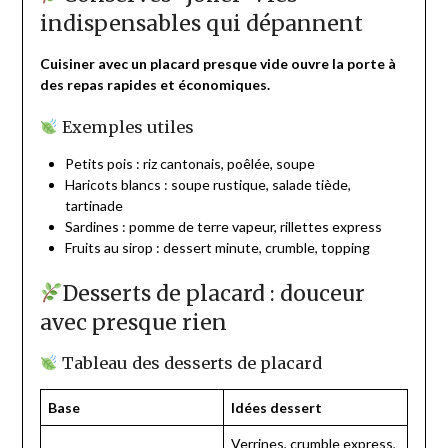
indispensables qui dépannent
Cuisiner avec un placard presque vide ouvre la porte à
des repas rapides et économiques.
Exemples utiles
Petits pois : riz cantonais, poêlée, soupe
Haricots blancs : soupe rustique, salade tiède,
tartinade
Sardines : pomme de terre vapeur, rillettes express
Fruits au sirop : dessert minute, crumble, topping
Desserts de placard : douceur
avec presque rien
Tableau des desserts de placard
Base
Idées dessert
Verrines, crumble express,