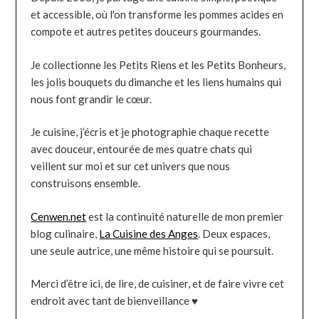
et accessible, où l'on transforme les pommes acides en
compote et autres petites douceurs gourmandes.
Je collectionne les Petits Riens et les Petits Bonheurs,
les jolis bouquets du dimanche et les liens humains qui
nous font grandir le cœur.
Je cuisine, j’écris et je photographie chaque recette
avec douceur, entourée de mes quatre chats qui
veillent sur moi et sur cet univers que nous
construisons ensemble.
Cenwen.net
est la continuité naturelle de mon premier
blog culinaire,
La Cuisine des Anges
. Deux espaces,
une seule autrice, une même histoire qui se poursuit.
Merci d’être ici, de lire, de cuisiner, et de faire vivre cet
endroit avec tant de bienveillance ♥