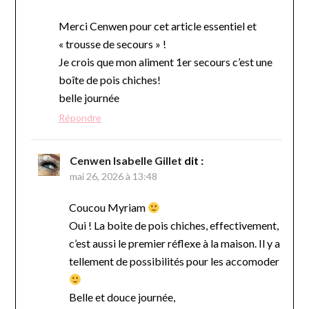
Merci Cenwen pour cet article essentiel et
« trousse de secours » !
Je crois que mon aliment 1er secours c’est une
boîte de pois chiches!
belle journée
Répondre
Cenwen Isabelle Gillet
dit :
mai 26, 2026 à 13:48
Coucou Myriam
Oui ! La boite de pois chiches, effectivement,
c’est aussi le premier réflexe à la maison. Il y a
tellement de possibilités pour les accomoder
Belle et douce journée,