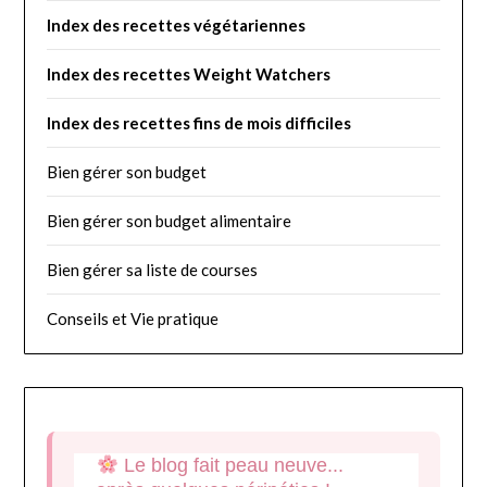
Index des recettes végétariennes
I
ndex des recettes Weight Watchers
Index des recettes fins de mois difficiles
Bien gérer son budget
Bien gérer son budget alimentaire
Bien gérer sa liste de courses
Conseils et Vie pratique
Le blog fait peau neuve...