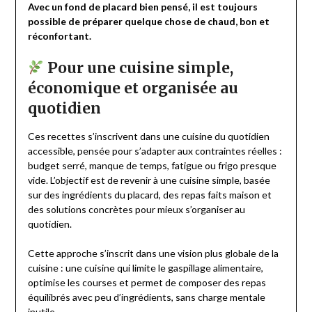
Avec un fond de placard bien pensé, il est toujours
possible de préparer quelque chose de chaud, bon et
réconfortant.
Pour une cuisine simple,
économique et organisée au
quotidien
Ces recettes s’inscrivent dans une cuisine du quotidien
accessible, pensée pour s’adapter aux contraintes réelles :
budget serré, manque de temps, fatigue ou frigo presque
vide. L’objectif est de revenir à une cuisine simple, basée
sur des ingrédients du placard, des repas faits maison et
des solutions concrètes pour mieux s’organiser au
quotidien.
Cette approche s’inscrit dans une vision plus globale de la
cuisine : une cuisine qui limite le gaspillage alimentaire,
optimise les courses et permet de composer des repas
équilibrés avec peu d’ingrédients, sans charge mentale
inutile.