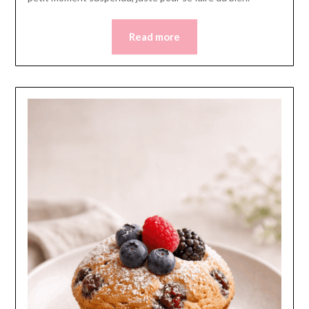
Read more