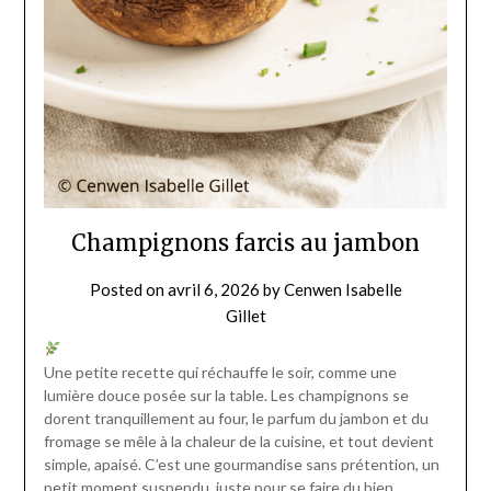
Champignons farcis au jambon
Posted on
avril 6, 2026
by
Cenwen Isabelle
Gillet
Une petite recette qui réchauffe le soir, comme une
lumière douce posée sur la table. Les champignons se
dorent tranquillement au four, le parfum du jambon et du
fromage se mêle à la chaleur de la cuisine, et tout devient
simple, apaisé. C’est une gourmandise sans prétention, un
petit moment suspendu, juste pour se faire du bien.