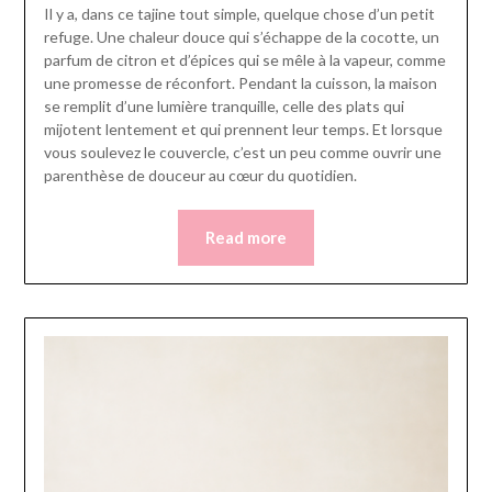
Il y a, dans ce tajine tout simple, quelque chose d’un petit
refuge. Une chaleur douce qui s’échappe de la cocotte, un
parfum de citron et d’épices qui se mêle à la vapeur, comme
une promesse de réconfort. Pendant la cuisson, la maison
se remplit d’une lumière tranquille, celle des plats qui
mijotent lentement et qui prennent leur temps. Et lorsque
vous soulevez le couvercle, c’est un peu comme ouvrir une
parenthèse de douceur au cœur du quotidien.
Read more