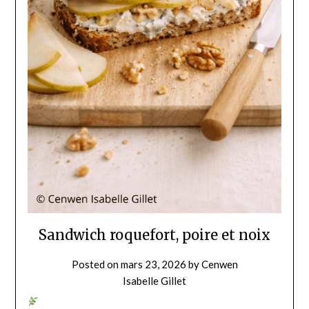
Sandwich roquefort, poire et noix
Posted on
mars 23, 2026
by
Cenwen
Isabelle Gillet