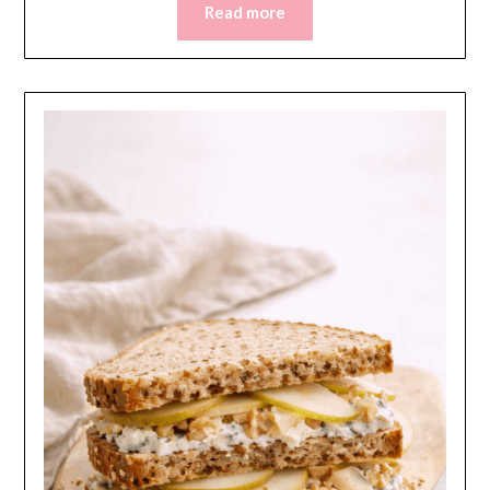
Read more