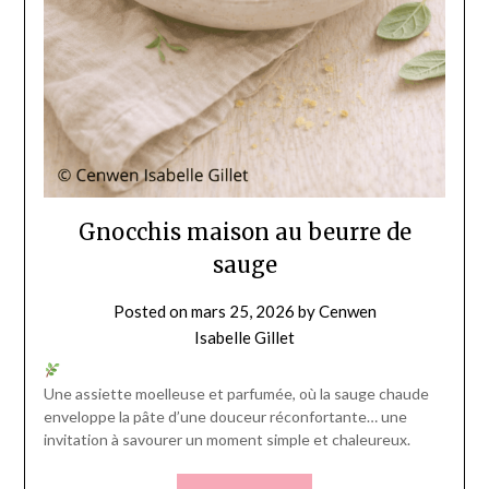
Gnocchis maison au beurre de
sauge
Posted on
mars 25, 2026
by
Cenwen
Isabelle Gillet
Une assiette moelleuse et parfumée, où la sauge chaude
enveloppe la pâte d’une douceur réconfortante… une
invitation à savourer un moment simple et chaleureux.