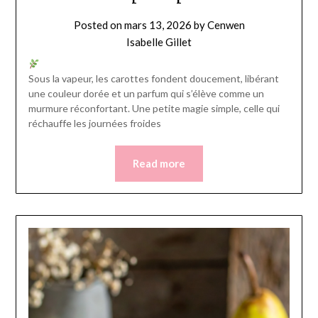
Posted on
mars 13, 2026
by
Cenwen
Isabelle Gillet
Sous la vapeur, les carottes fondent doucement, libérant
une couleur dorée et un parfum qui s’élève comme un
murmure réconfortant. Une petite magie simple, celle qui
réchauffe les journées froides
Read more