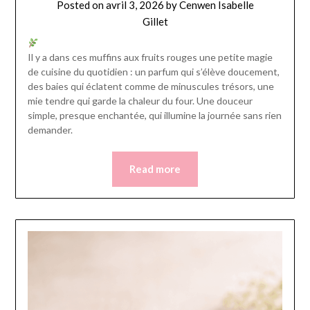
Posted on
avril 3, 2026
by
Cenwen Isabelle
Gillet
Il y a dans ces muffins aux fruits rouges une petite magie
de cuisine du quotidien : un parfum qui s’élève doucement,
des baies qui éclatent comme de minuscules trésors, une
mie tendre qui garde la chaleur du four. Une douceur
simple, presque enchantée, qui illumine la journée sans rien
demander.
Read more