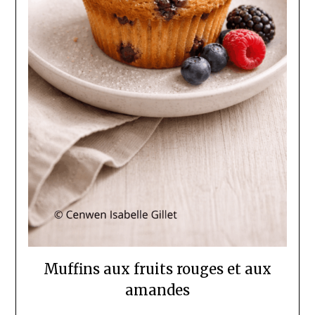
Muffins aux fruits rouges et aux
amandes