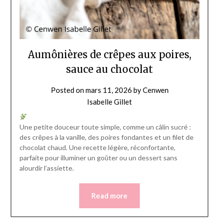
Aumônières de crêpes aux poires,
sauce au chocolat
Posted on
mars 11, 2026
by
Cenwen
Isabelle Gillet
Une petite douceur toute simple, comme un câlin sucré :
des crêpes à la vanille, des poires fondantes et un filet de
chocolat chaud. Une recette légère, réconfortante,
parfaite pour illuminer un goûter ou un dessert sans
alourdir l’assiette.
Read more