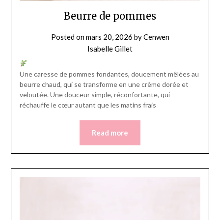
Beurre de pommes
Posted on
mars 20, 2026
by
Cenwen
Isabelle Gillet
Une caresse de pommes fondantes, doucement mêlées au
beurre chaud, qui se transforme en une crème dorée et
veloutée. Une douceur simple, réconfortante, qui
réchauffe le cœur autant que les matins frais
Read more