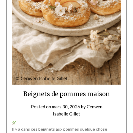
Beignets de pommes maison
Posted on
mars 30, 2026
by
Cenwen
Isabelle Gillet
Il y a dans ces beignets aux pommes quelque chose