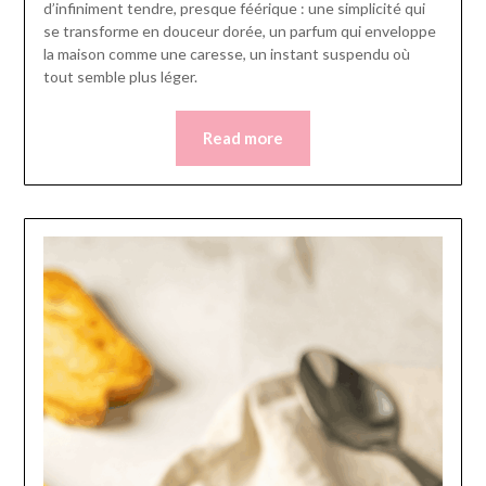
d’infiniment tendre, presque féérique : une simplicité qui
se transforme en douceur dorée, un parfum qui enveloppe
la maison comme une caresse, un instant suspendu où
tout semble plus léger.
Read more