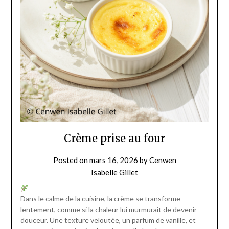
Crème prise au four
Posted on
mars 16, 2026
by
Cenwen
Isabelle Gillet
Dans le calme de la cuisine, la crème se transforme
lentement, comme si la chaleur lui murmurait de devenir
douceur. Une texture veloutée, un parfum de vanille, et