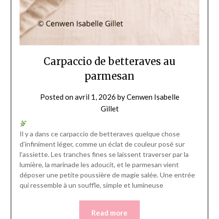
Carpaccio de betteraves au
parmesan
Posted on
avril 1, 2026
by
Cenwen Isabelle
Gillet
Il y a dans ce carpaccio de betteraves quelque chose
d’infiniment léger, comme un éclat de couleur posé sur
l’assiette. Les tranches fines se laissent traverser par la
lumière, la marinade les adoucit, et le parmesan vient
déposer une petite poussière de magie salée. Une entrée
qui ressemble à un souffle, simple et lumineuse
Read more