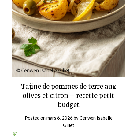
Tajine de pommes de terre aux
olives et citron – recette petit
budget
Posted on
mars 6, 2026
by
Cenwen Isabelle
Gillet