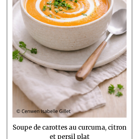
Soupe de carottes au curcuma, citron
et persil plat