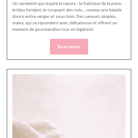
Un sandwich qui respire la nature : la fraîcheur de la poire,
le bleu fondant, le croquant des noix… comme une balade
douce entre verger et sous‑bois. Des saveurs simples,
vraies, qui se répondent avec délicatesse et offrent un
moment de gourmandise tout en légèreté.
Read more