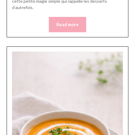
cette petite magie simple qui rappelle les desserts
d’autrefois.
Read more