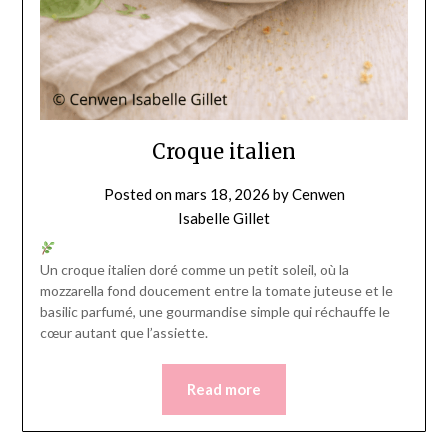
Croque italien
Posted on
mars 18, 2026
by
Cenwen
Isabelle Gillet
Un croque italien doré comme un petit soleil, où la
mozzarella fond doucement entre la tomate juteuse et le
basilic parfumé, une gourmandise simple qui réchauffe le
cœur autant que l’assiette.
Read more