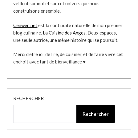
veillent sur moi et sur cet univers que nous
construisons ensemble.
Cenwen.net
est la continuité naturelle de mon premier
blog culinaire,
La Cuisine des Anges
. Deux espaces,
une seule autrice, une même histoire qui se poursuit.
Merci d’être ici, de lire, de cuisiner, et de faire vivre cet
endroit avec tant de bienveillance ♥
RECHERCHER
Rechercher