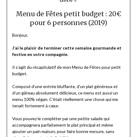
Menu de Fêtes petit budget : 20€
pour 6 personnes (2019)
Bonjour,
J’ai le plaisir de terminer cette semaine gourmande et
festive en votre compagnie.
Il s’agit du récapitulatif de mon Menu de Fêtes pour petit
budget.
Composé d’une entrée bluffante, d’un plat généreux et
d’un gâteau absolument délicieux, ce menu est aussi un
menu 100% végan. C’était réellement une chose qui me
tenait fortement à cœur.
Vous pouvez le compléter par une petite salade qui
accompagnera parfaitement le plat principal et même
ajouter un pain maison, pour faire bonne mesure, sans