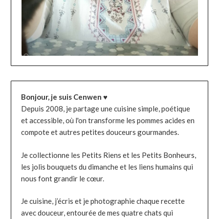
Bonjour, je suis Cenwen ♥
Depuis 2008, je partage une cuisine simple, poétique
et accessible, où l'on transforme les pommes acides en
compote et autres petites douceurs gourmandes.
Je collectionne les Petits Riens et les Petits Bonheurs,
les jolis bouquets du dimanche et les liens humains qui
nous font grandir le cœur.
Je cuisine, j’écris et je photographie chaque recette
avec douceur, entourée de mes quatre chats qui