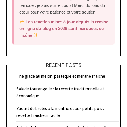
panique : je suis sur le coup ! Merci du fond du
cœur pour votre patience et votre soutien.
Les recettes mises à jour depuis la remise
en ligne du blog en 2026 sont marquées de
l’icône
RECENT POSTS
Thé glacé au melon, pastèque et menthe fraîche
Salade tourangelle : la recette traditionnelle et
économique
Yaourt de brebis à la menthe et aux petits pois :
recette fraîcheur facile