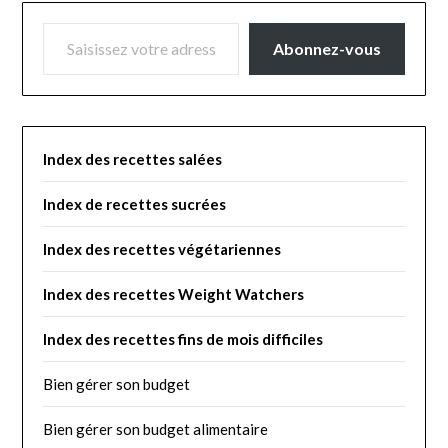
SAISISSEZ VOTRE ADRESSE E-MAIL…
Abonnez-vous
Index des recettes salées
Index de recettes sucrées
Index des recettes végétariennes
I
ndex des recettes Weight Watchers
Index des recettes fins de mois difficiles
Bien gérer son budget
Bien gérer son budget alimentaire