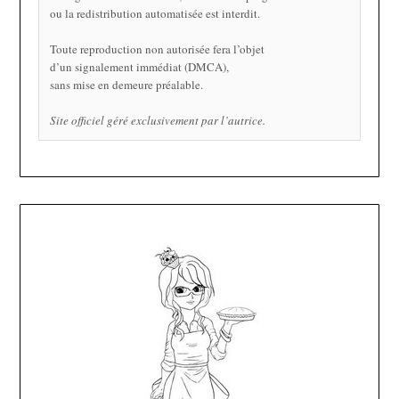
ou la redistribution automatisée est interdit.
Toute reproduction non autorisée fera l’objet
d’un signalement immédiat (DMCA),
sans mise en demeure préalable.
Site officiel géré exclusivement par l’autrice.