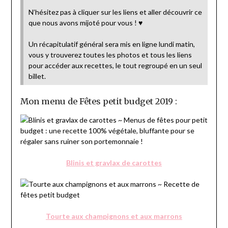
N’hésitez pas à cliquer sur les liens et aller découvrir ce
que nous avons mijoté pour vous ! ♥
Un récapitulatif général sera mis en ligne lundi matin,
vous y trouverez toutes les photos et tous les liens
pour accéder aux recettes, le tout regroupé en un seul
billet.
Mon menu de Fêtes petit budget 2019 :
Blinis et gravlax de carottes
Tourte aux champignons et aux marrons