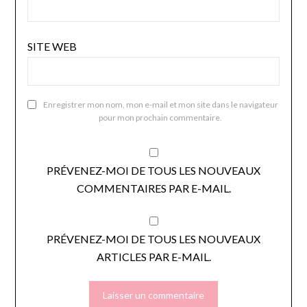
SITE WEB
Enregistrer mon nom, mon e-mail et mon site dans le navigateur
pour mon prochain commentaire.
PRÉVENEZ-MOI DE TOUS LES NOUVEAUX
COMMENTAIRES PAR E-MAIL.
PRÉVENEZ-MOI DE TOUS LES NOUVEAUX
ARTICLES PAR E-MAIL.