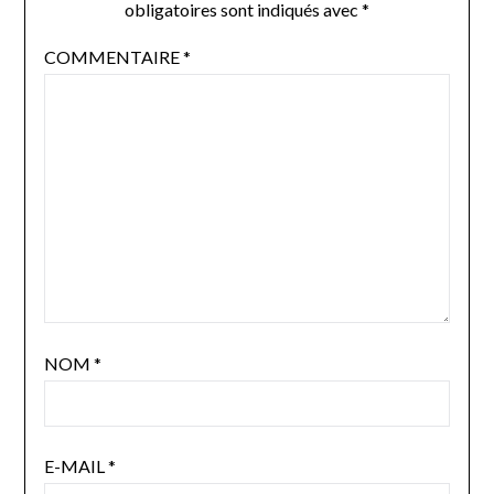
obligatoires sont indiqués avec
*
COMMENTAIRE
*
NOM
*
E-MAIL
*