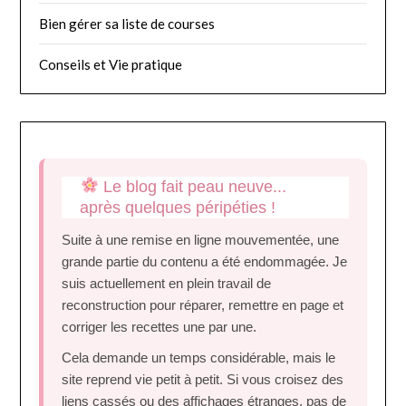
Bien gérer sa liste de courses
Conseils et Vie pratique
Le blog fait peau neuve...
après quelques péripéties !
Suite à une remise en ligne mouvementée, une
grande partie du contenu a été endommagée. Je
suis actuellement en plein travail de
reconstruction pour réparer, remettre en page et
corriger les recettes une par une.
Cela demande un temps considérable, mais le
site reprend vie petit à petit. Si vous croisez des
liens cassés ou des affichages étranges, pas de