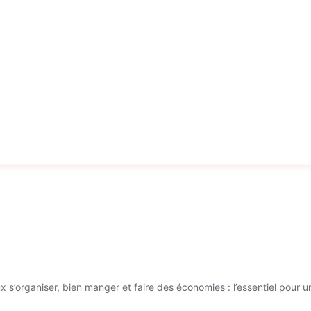
 s’organiser, bien manger et faire des économies : l’essentiel pour u