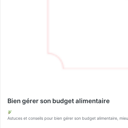
Bien gérer son budget alimentaire
Astuces et conseils pour bien gérer son budget alimentaire, mieux