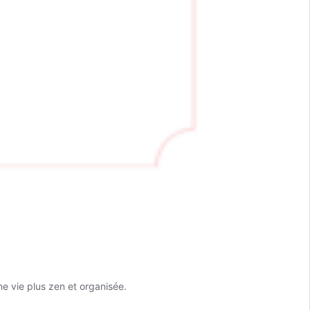
ne vie plus zen et organisée.