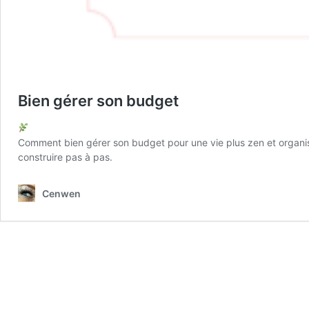
Bien gérer son budget
Comment bien gérer son budget pour une vie plus zen et organis
construire pas à pas.
Cenwen